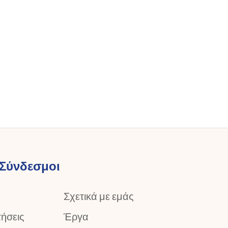
 Σύνδεσμοι
Σχετικά με εμάς
ήσεις
Έργα