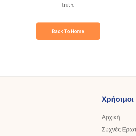
truth.
Back To Home
Χρήσιμοι
Αρχική
Συχνές Ερωτ