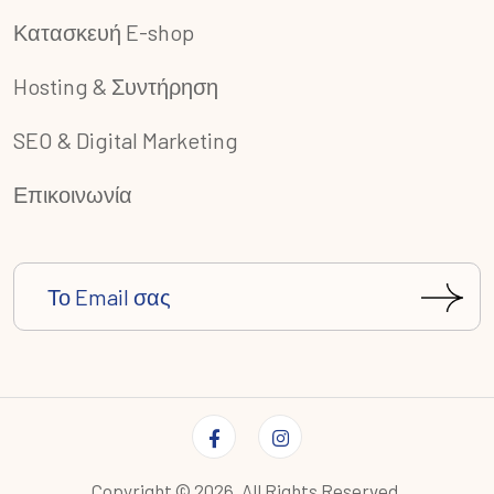
Κατασκευή E-shop
Hosting & Συντήρηση
SEO & Digital Marketing
Επικοινωνία
Copyright ©
2026
. All Rights Reserved.