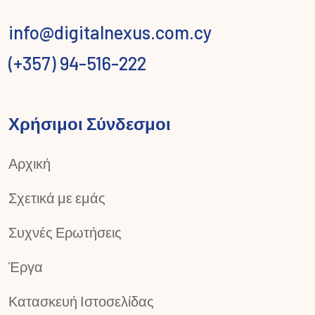
info@digitalnexus.com.cy
(+357) 94-516-222
Χρήσιμοι Σύνδεσμοι
Αρχική
Σχετικά με εμάς
Συχνές Ερωτήσεις
Έργα
Κατασκευή Ιστοσελίδας