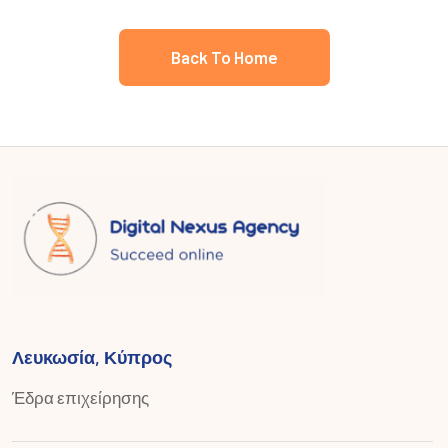
Back To Home
Λευκωσία, Κύπρος
Έδρα επιχείρησης