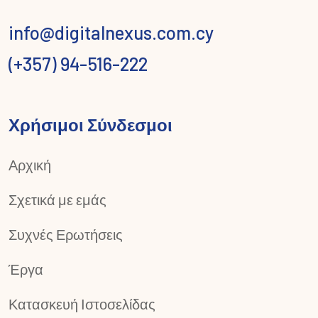
info@digitalnexus.com.cy
(+357) 94-516-222
Χρήσιμοι Σύνδεσμοι
Αρχική
Σχετικά με εμάς
Συχνές Ερωτήσεις
Έργα
Κατασκευή Ιστοσελίδας