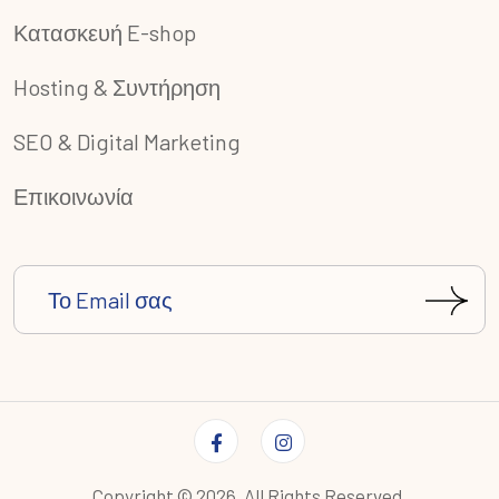
Κατασκευή E-shop
Hosting & Συντήρηση
SEO & Digital Marketing
Επικοινωνία
Copyright ©
2026
. All Rights Reserved.