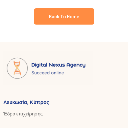
Back To Home
Λευκωσία, Κύπρος
Έδρα επιχείρησης